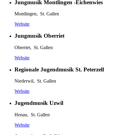
Jungmusik Montlingen -Eichenwies
Montlingen, St. Gallen
Website
Jungmusik Oberriet
Oberriet, St. Gallen
Website
Regionale Jugendmusik St. Peterzell
Niederwil, St. Gallen
Website
Jugendmusik Uzwil
Henau, St. Gallen
Website