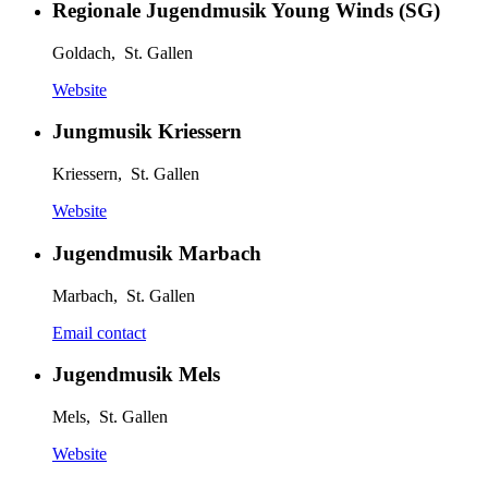
Regionale Jugendmusik Young Winds (SG)
Goldach, St. Gallen
Website
Jungmusik Kriessern
Kriessern, St. Gallen
Website
Jugendmusik Marbach
Marbach, St. Gallen
Email contact
Jugendmusik Mels
Mels, St. Gallen
Website