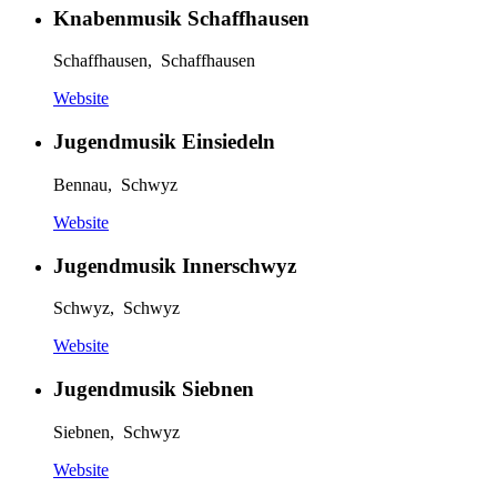
Knabenmusik Schaffhausen
Schaffhausen, Schaffhausen
Website
Jugendmusik Einsiedeln
Bennau, Schwyz
Website
Jugendmusik Innerschwyz
Schwyz, Schwyz
Website
Jugendmusik Siebnen
Siebnen, Schwyz
Website