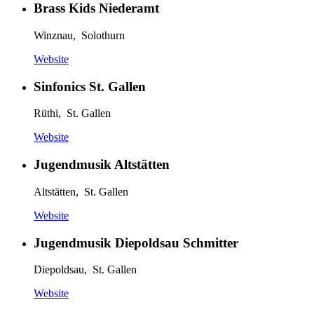
Brass Kids Niederamt
Winznau, Solothurn
Website
Sinfonics St. Gallen
Rüthi, St. Gallen
Website
Jugendmusik Altstätten
Altstätten, St. Gallen
Website
Jugendmusik Diepoldsau Schmitter
Diepoldsau, St. Gallen
Website