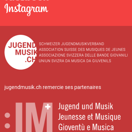
jugendmusik.ch remercie ses partenaires