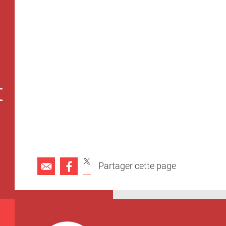
t
Partager cette page