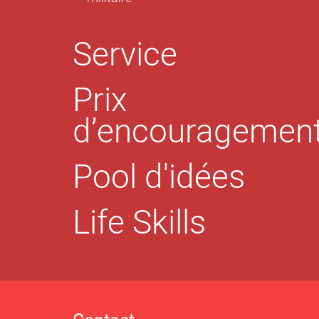
Service
Prix
d’encouragemen
Pool d'idées
Life Skills