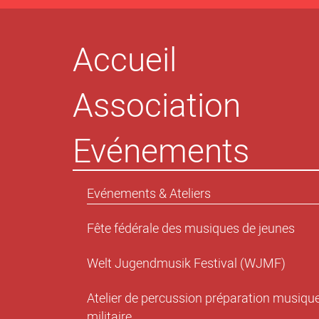
Accueil
Association
Evénements
Evénements & Ateliers
Fête fédérale des musiques de jeunes
Welt Jugendmusik Festival (WJMF)
Atelier de percussion préparation musiqu
militaire