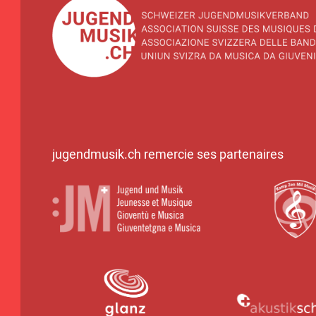
jugendmusik.ch remercie ses partenaires