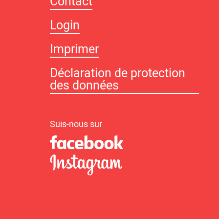
Contact
Login
Imprimer
Déclaration de protection
des données
Suis-nous sur