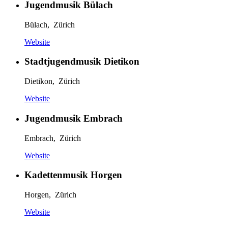
Jugendmusik Bülach
Bülach, Zürich
Website
Stadtjugendmusik Dietikon
Dietikon, Zürich
Website
Jugendmusik Embrach
Embrach, Zürich
Website
Kadettenmusik Horgen
Horgen, Zürich
Website