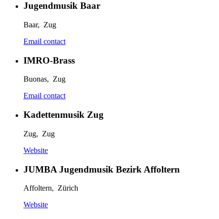
Jugendmusik Baar
Baar, Zug
Email contact
IMRO-Brass
Buonas, Zug
Email contact
Kadettenmusik Zug
Zug, Zug
Website
JUMBA Jugendmusik Bezirk Affoltern
Affoltern, Zürich
Website