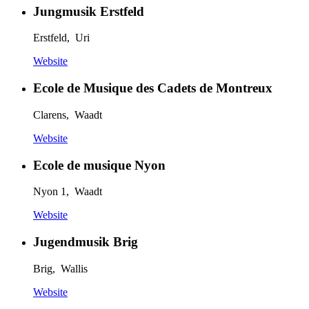
Jungmusik Erstfeld
Erstfeld, Uri
Website
Ecole de Musique des Cadets de Montreux
Clarens, Waadt
Website
Ecole de musique Nyon
Nyon 1, Waadt
Website
Jugendmusik Brig
Brig, Wallis
Website