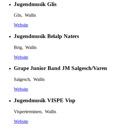
Jugendmusik Glis
Glis, Wallis
Website
Jugendmusik Belalp Naters
Brig, Wallis
Website
Grape Junior Band JM Salgesch/Varen
Salgesch, Wallis
Website
Jugendmusik VISPE Visp
Visperterminen, Wallis
Website