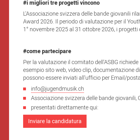
#
i migliori tre progetti vincono
L'Associazione svizzera delle bande giovanili ri
Award 2026. Il periodo di valutazione per il Y
1° novembre 2025 al 31 ottobre 2026, i progetti
#come partecipare
Per la valutazione il comitato dell'ASBG richiede
esempio sito web, video clip, documentazione dig
possono essere inviati all'ufficio per Email/post
info@jugendmusik.ch
Associazione svizzera delle bande giovanili,
presentati direttamente qui:
Inviare la candidatura