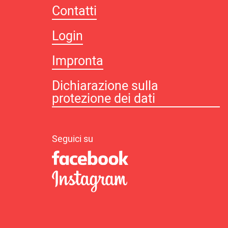
Contatti
Login
Impronta
Dichiarazione sulla
protezione dei dati
Seguici su