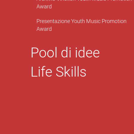
Award
Presentazione Youth Music Promotion
Award
Pool di idee
Life Skills