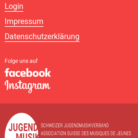
Login
Impressum
Datenschutzerklärung
Folge uns auf