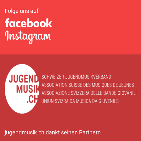
Folge uns auf
jugendmusik.ch dankt seinen Partnern