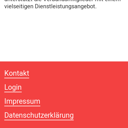
vielseitigen Dienstleistungsangebot.
Kontakt
Login
Impressum
Datenschutzerklärung