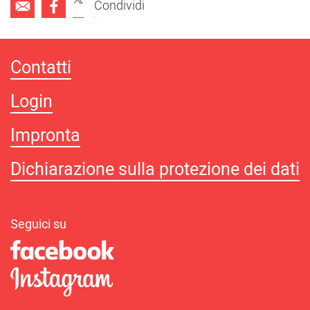
Condividi
Contatti
Login
Impronta
Dichiarazione sulla protezione dei dati
Seguici su