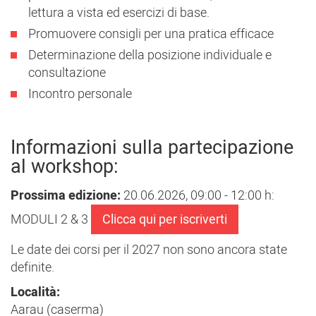
lettura a vista ed esercizi di base.
Promuovere consigli per una pratica efficace
Determinazione della posizione individuale e
consultazione
Incontro personale
Informazioni sulla partecipazione
al workshop:
Prossima edizione:
20.06.2026, 09:00 - 12:00 h:
MODULI 2 & 3
Clicca qui per iscriverti
Le date dei corsi per il 2027 non sono ancora state
definite.
Località:
Aarau (caserma)