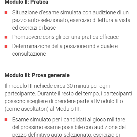
Modulo II: Pratica
Situazione d'esame simulata con audizione di un
pezzo auto-selezionato, esercizio di lettura a vista
ed esercizi di base
Promuovere consigli per una pratica efficace
Determinazione della posizione individuale e
consultazione
Modulo III: Prova generale
Il modulo III richiede circa 30 minuti per ogni
partecipante. Durante il resto del tempo, i partecipanti
possono scegliere di prendere parte al Modulo II o
(come ascoltatori) al Modulo III.
Esame simulato per i candidati al gioco militare
del prossimo esame possibile con audizione del
pezzo definitivo auto-selezionato, esercizio di