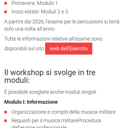
Primavera: Modulo 1
Inizio estate: Moduli 2 e 3
A partire dal 2026, l'esame per le percussioni si terrà
solo una volta all'anno.
Tutte le informazioni relative all'esame sono
disponibili sul sito
web dell'Esercito
Il workshop si svolge in tre
moduli:
È possibile scegliere anche moduli singoli.
Modulo I: Informazione
Organizzazione e compiti della musica militare
Requisiti per il musica militareProcedura
dell'esame professionale