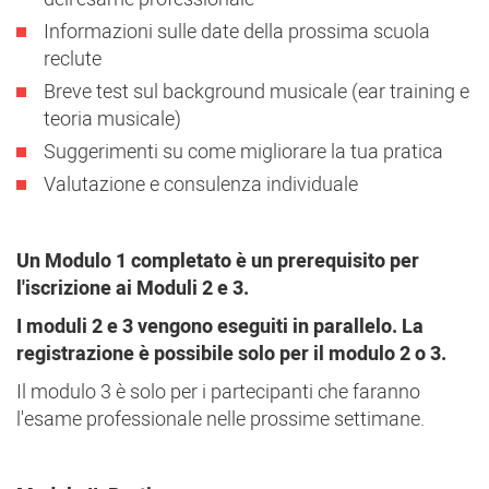
Informazioni sulle date della prossima scuola
reclute
Breve test sul background musicale (ear training e
teoria musicale)
Suggerimenti su come migliorare la tua pratica
Valutazione e consulenza individuale
Un Modulo 1 completato è un prerequisito per
l'iscrizione ai Moduli 2 e 3.
I moduli 2 e 3 vengono eseguiti in parallelo. La
registrazione è possibile solo per il modulo 2 o 3.
Il modulo 3 è solo per i partecipanti che faranno
l'esame professionale nelle prossime settimane.