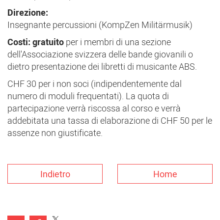
Direzione:
Insegnante percussioni (KompZen Militärmusik)
Costi: gratuito
per i membri di una sezione
dell'Associazione svizzera delle bande giovanili o
dietro presentazione dei libretti di musicante ABS.
CHF 30 per i non soci (indipendentemente dal
numero di moduli frequentati). La quota di
partecipazione verrà riscossa al corso e verrà
addebitata una tassa di elaborazione di CHF 50 per le
assenze non giustificate.
Indietro
Home