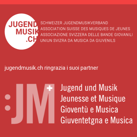
jugendmusik.ch ringrazia i suoi partner