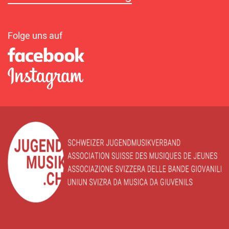
Folge uns auf