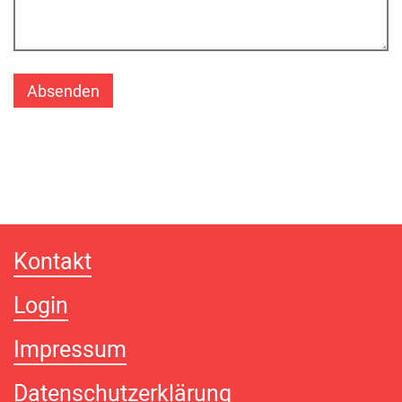
Kontakt
Login
Impressum
Datenschutzerklärung