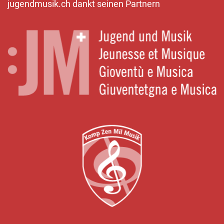
jugendmusik.ch dankt seinen Partnern