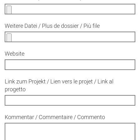
Weitere Datei / Plus de dossier / Più file
Website
Link zum Projekt / Lien vers le projet / Link al
progetto
Kommentar / Commentaire / Commento