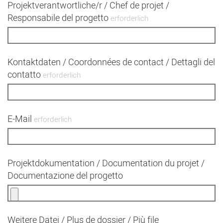
Projektverantwortliche/r / Chef de projet /
Responsabile del progetto
erforderlich
Kontaktdaten / Coordonnées de contact / Dettagli del
contatto
erforderlich
E-Mail
erforderlich
Projektdokumentation / Documentation du projet /
Documentazione del progetto
Weitere Datei / Plus de dossier / Più file