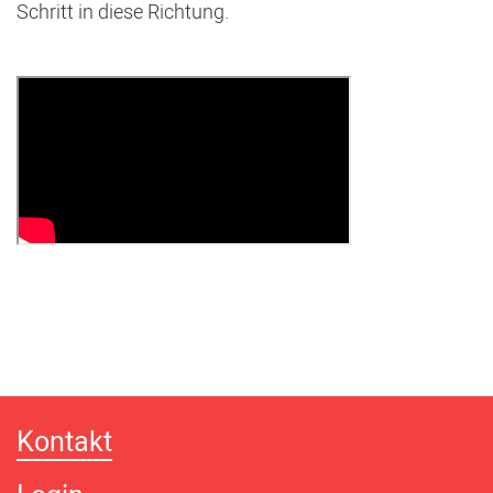
Schritt in diese Richtung.
Kontakt