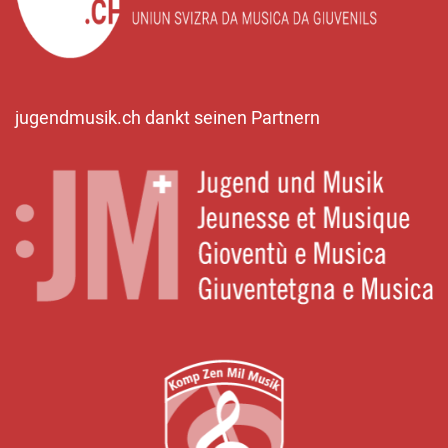
jugendmusik.ch dankt seinen Partnern