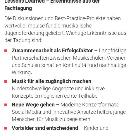
Lessons Learned – Erkenntnisse aus der
Fachtagung
Die Diskussionen und Best-Practice-Projekte haben
wertvolle Impulse für die musikalische
Jugendförderung geliefert. Wichtige Erkenntnisse aus
der Tagung sind:
Zusammenarbeit als Erfolgsfaktor
– Langfristige
Partnerschaften zwischen Musikschulen, Vereinen
und Schulen schaffen Kontinuität und nachhaltige
Wirkung
.
Musik für alle zugänglich machen
–
Niederschwellige Angebote und inklusive
Konzepte ermöglichen echte Teilhabe.
Neue Wege gehen
– Moderne Konzertformate,
Social Media und innovative Ansätze helfen, junge
Menschen für Musik zu begeistern.
Vorbilder sind entscheidend
– Kinder und