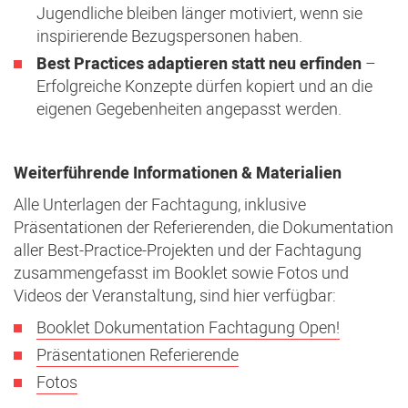
Jugendliche bleiben länger motiviert, wenn sie
inspirierende Bezugspersonen haben.
Best Practices adaptieren statt neu erfinden
–
Erfolgreiche Konzepte dürfen kopiert und an die
eigenen Gegebenheiten angepasst werden.
Weiterführende Informationen & Materialien
Alle Unterlagen der Fachtagung, inklusive
Präsentationen der Referierenden, die Dokumentation
aller Best-Practice-Projekten und der Fachtagung
zusammengefasst im Booklet sowie Fotos und
Videos der Veranstaltung, sind hier verfügbar:
Booklet Dokumentation Fachtagung Open!
Präsentationen Referierende
Fotos