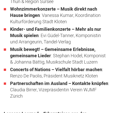
Thun & Region Sursee
Wohnzimmerkonzerte – Musik direkt nach
Hause bringen
: Vanessa Kumar, Koordination
Kulturförderung Stadt Kloten
Kinder- und Familienkonzerte – Mehr als nur
Musik spielen
: Evi Güdel-Tanner, Komponistin
und Arrangeurin, Tandel-Verlag
Musik bewegt! – Gemeinsame Erlebnisse,
gemeinsame Lieder
: Stephan Hodel, Komponist
& Johanna Bättig, Musikschule Stadt Luzern
Concerts of Nations – Vielfalt hörbar machen
:
Renzo De Paolis, Präsident Musiknetz Kloten
Partnerschaften im Ausland – Kontakte knüpfen
:
Claudia Birrer, Vizepräsidentin Verein WJMF
Zürich