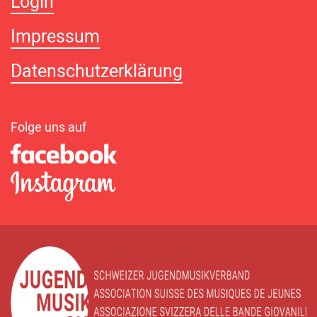
Login
Impressum
Datenschutzerklärung
Folge uns auf