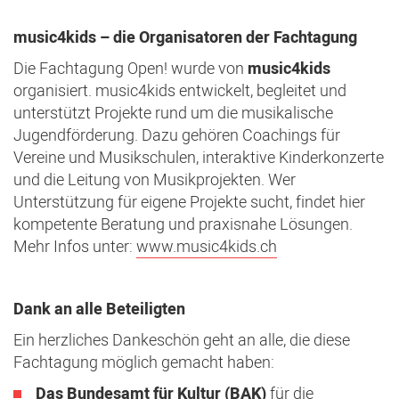
music4kids – die Organisatoren der Fachtagung
Die Fachtagung Open! wurde von
music4kids
organisiert. music4kids entwickelt, begleitet und
unterstützt Projekte rund um die musikalische
Jugendförderung. Dazu gehören Coachings für
Vereine und Musikschulen, interaktive Kinderkonzerte
und die Leitung von Musikprojekten. Wer
Unterstützung für eigene Projekte sucht, findet hier
kompetente Beratung und praxisnahe Lösungen.
Mehr Infos unter:
www.music4kids.ch
Dank an alle Beteiligten
Ein herzliches Dankeschön geht an alle, die diese
Fachtagung möglich gemacht haben:
Das Bundesamt für Kultur (BAK)
für die