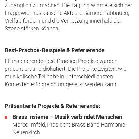
zugänglich zu machen. Die Tagung widmete sich der
Frage, wie musikalische Akteure Barrieren abbauen,
Vielfalt fördern und die Vernetzung innerhalb der
Szene stärken können.
Best-Practice-Beispiele & Referierende
Elf inspirierende Best-Practice-Projekte wurden
präsentiert und diskutiert. Die Projekte zeigten, wie
musikalische Teilhabe in unterschiedlichsten
Kontexten erfolgreich umgesetzt werden kann.
Präsentierte Projekte & Referierende:
Brass Insieme – Musik verbindet Menschen
:
Marco Imfeld, Präsident Brass Band Harmonie
Neuenkirch