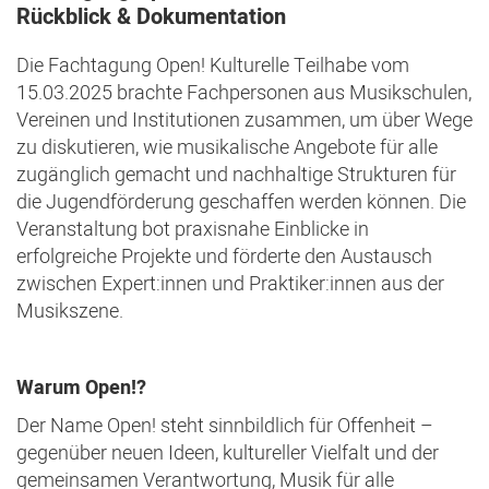
Rückblick & Dokumentation
Die Fachtagung Open! Kulturelle Teilhabe vom
15.03.2025 brachte Fachpersonen aus Musikschulen,
Vereinen und Institutionen zusammen, um über Wege
zu diskutieren, wie musikalische Angebote für alle
zugänglich gemacht und nachhaltige Strukturen für
die Jugendförderung geschaffen werden können. Die
Veranstaltung bot praxisnahe Einblicke in
erfolgreiche Projekte und förderte den Austausch
zwischen Expert:innen und Praktiker:innen aus der
Musikszene.
Warum Open!?
Der Name Open! steht sinnbildlich für Offenheit –
gegenüber neuen Ideen, kultureller Vielfalt und der
gemeinsamen Verantwortung, Musik für alle