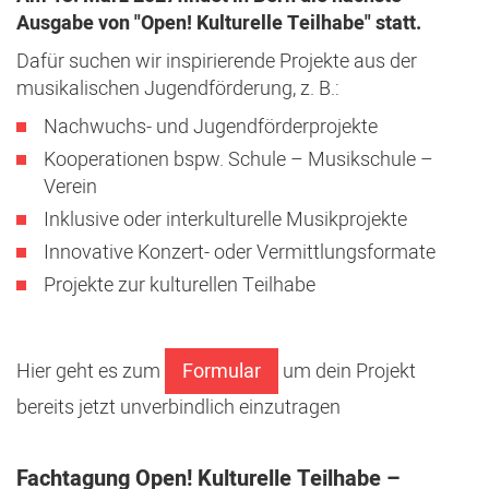
Ausgabe von "Open! Kulturelle Teilhabe" statt.
Dafür suchen wir inspirierende Projekte aus der
musikalischen Jugendförderung, z. B.:
Nachwuchs- und Jugendförderprojekte
Kooperationen bspw. Schule – Musikschule –
Verein
Inklusive oder interkulturelle Musikprojekte
Innovative Konzert- oder Vermittlungsformate
Projekte zur kulturellen Teilhabe
Hier geht es zum
Formular
um dein Projekt
bereits jetzt unverbindlich einzutragen
Fachtagung Open! Kulturelle Teilhabe –