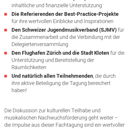
inhaltliche und finanzielle Unterstützung
Die Referierenden der Best-Practice-Projekte
für ihre wertvollen Einblicke und Inspirationen
Den Schweizer Jugendmusikverband (SJMV)
für
die Zusammenarbeit und die Verbindung mit der
Delegiertenversammlung
Den Flughafen Zürich und die Stadt Kloten
für die
Unterstützung und Bereitstellung der
Räumlichkeiten
Und natürlich allen Teilnehmenden
, die durch
ihre aktive Beteiligung die Tagung bereichert
haben!
Die Diskussion zur kulturellen Teilhabe und
musikalischen Nachwuchsförderung geht weiter –
die Impulse aus dieser Fachtagung sind ein wertvoller